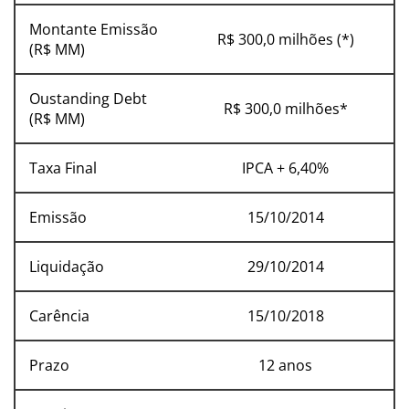
Montante Emissão
R$ 300,0 milhões (*)
(R$ MM)
Oustanding Debt
R$ 300,0 milhões*
(R$ MM)
Taxa Final
IPCA + 6,40%
Emissão
15/10/2014
Liquidação
29/10/2014
Carência
15/10/2018
Prazo
12 anos