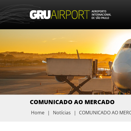
COMUNICADO AO MERCADO
Home
|
Notícias
|
COMUNICADO AO MER