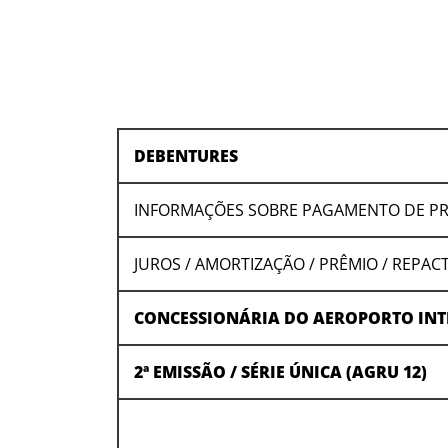
DEBENTURES
INFORMAÇÕES SOBRE PAGAMENTO DE P
JUROS / AMORTIZAÇÃO / PRÊMIO / REPA
CONCESSIONÁRIA DO AEROPORTO INT
2ª EMISSÃO / SÉRIE ÚNICA (AGRU 12)