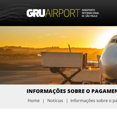
INFORMAÇÕES SOBRE O PAGAMEN
Home
|
Notícias
|
Informações sobre o p