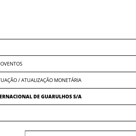
ROVENTOS
CTUAÇÃO / ATUALIZAÇÃO MONETÁRIA
ERNACIONAL DE GUARULHOS S/A