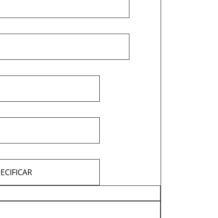
ECIFICAR