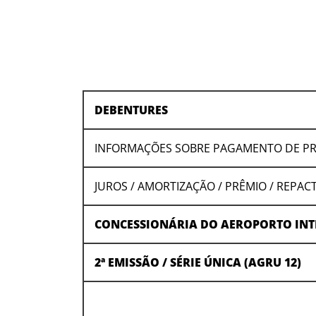
DEBENTURES
INFORMAÇÕES SOBRE PAGAMENTO DE P
JUROS / AMORTIZAÇÃO / PRÊMIO / REPA
CONCESSIONÁRIA DO AEROPORTO INT
2ª EMISSÃO / SÉRIE ÚNICA (AGRU 12)