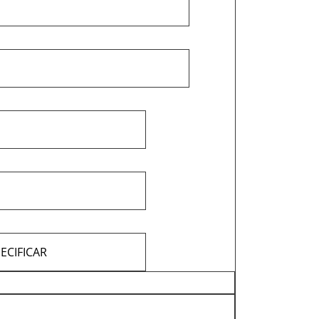
ECIFICAR