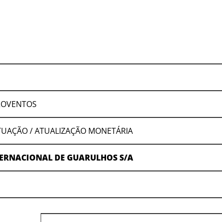
ROVENTOS
CTUAÇÃO / ATUALIZAÇÃO MONETÁRIA
ERNACIONAL DE GUARULHOS S/A