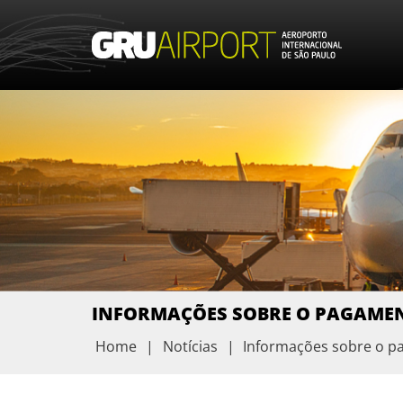
INFORMAÇÕES SOBRE O PAGAMEN
Home
|
Notícias
|
Informações sobre o p